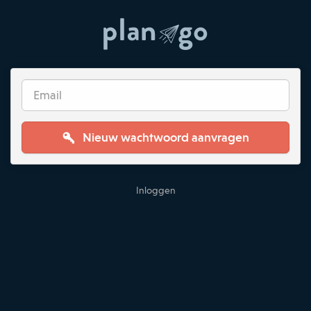
Nieuw wachtwoord aanvragen
Inloggen